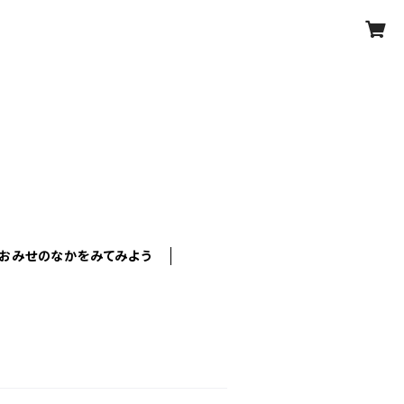
おみせのなかをみてみよう