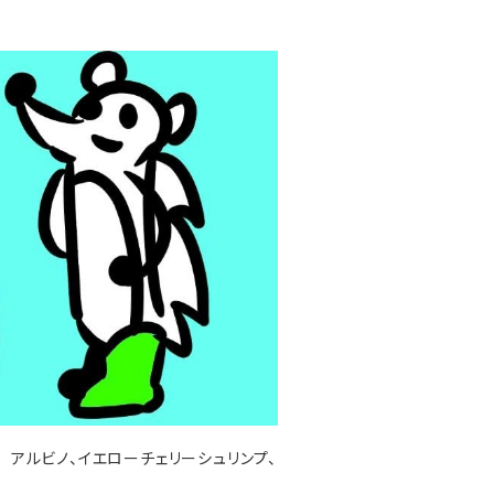
 アルビノ、イエローチェリーシュリンプ、