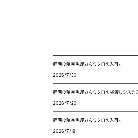
静岡の熱帯魚屋さんミクロの入荷。
2026/7/30
静岡の熱帯魚屋さんミクロの袋渡しシステム
2026/7/20
静岡の熱帯魚屋さんミクロの入荷。
2026/7/18