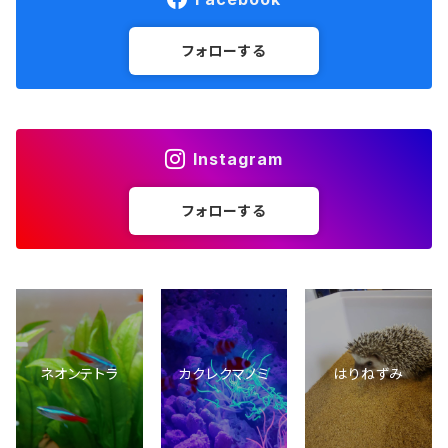
フォローする
Instagram
フォローする
ネオンテトラ
カクレクマノミ
はりねずみ