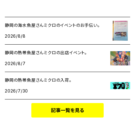
静岡の海水魚屋さんミクロのイベントのお手伝い。
2026/8/8
静岡の熱帯魚屋さんミクロの出店イベント。
2026/8/7
静岡の熱帯魚屋さんミクロの入荷。
2026/7/30
記事一覧を見る