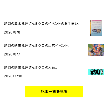
静岡の海水魚屋さんミクロのイベントのお手伝い。
2026/8/8
静岡の熱帯魚屋さんミクロの出店イベント。
2026/8/7
静岡の熱帯魚屋さんミクロの入荷。
2026/7/30
記事一覧を見る