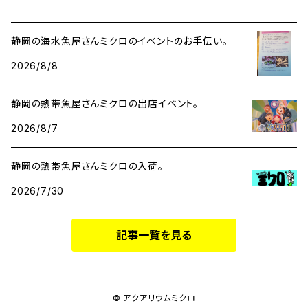
静岡の海水魚屋さんミクロのイベントのお手伝い。
2026/8/8
静岡の熱帯魚屋さんミクロの出店イベント。
2026/8/7
静岡の熱帯魚屋さんミクロの入荷。
2026/7/30
記事一覧を見る
© アクアリウムミクロ