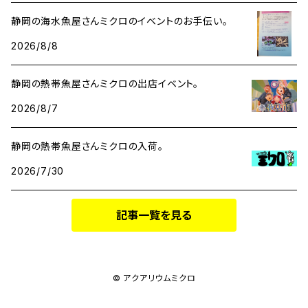
静岡の海水魚屋さんミクロのイベントのお手伝い。
2026/8/8
静岡の熱帯魚屋さんミクロの出店イベント。
2026/8/7
静岡の熱帯魚屋さんミクロの入荷。
2026/7/30
記事一覧を見る
© アクアリウムミクロ