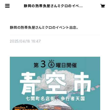
静岡の熱帯魚屋さんミクロのイベント
出店。 | アクアリウムミクロ
静岡の熱帯魚屋さんミクロのイベント出店。
2025/04/18 16:47