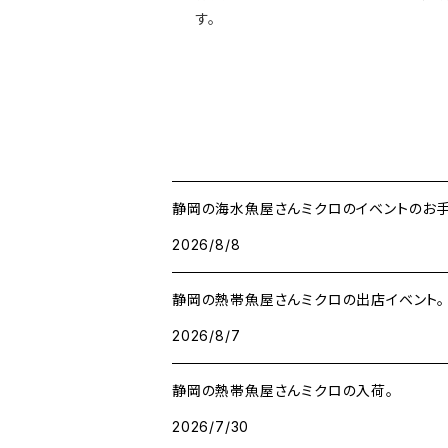
す。
静岡の海水魚屋さんミクロのイベントのお手
2026/8/8
静岡の熱帯魚屋さんミクロの出店イベント。
2026/8/7
静岡の熱帯魚屋さんミクロの入荷。
2026/7/30