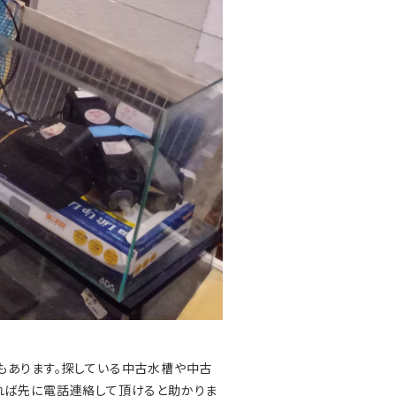
もあります。探している中古水槽や中古
れば先に電話連絡して頂けると助かりま