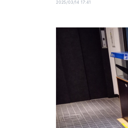
2025/03/14 17:41