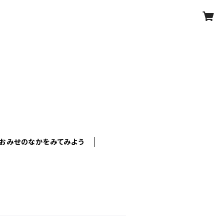
おみせのなかをみてみよう