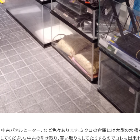
、中古パネルヒーター、など色々あります。ミクロの倉庫には大型の水槽
してください。中古の引き取り、買い取りもしてたりするのでコレも出来