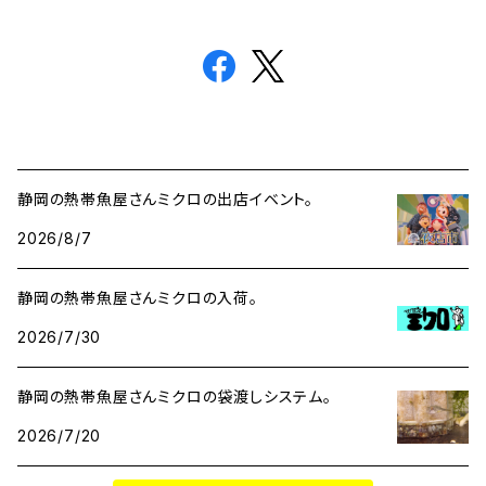
静岡の熱帯魚屋さんミクロの出店イベント。
2026/8/7
静岡の熱帯魚屋さんミクロの入荷。
2026/7/30
静岡の熱帯魚屋さんミクロの袋渡しシステム。
2026/7/20