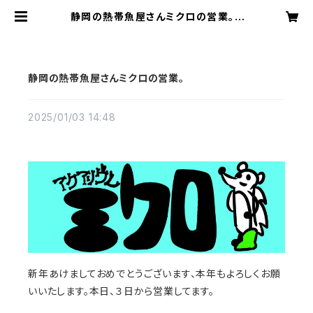
静岡の熱帯魚屋さんミクロの営業。 |
アクアリウムミクロ
静岡の熱帯魚屋さんミクロの営業。
2025/01/03 14:48
新年あけましておめでとうございます、本年もよろしくお願
いいたします。本日、３日から営業してます。