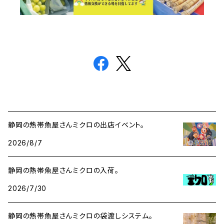
静岡の熱帯魚屋さんミクロの出店イベント。
2026/8/7
静岡の熱帯魚屋さんミクロの入荷。
2026/7/30
静岡の熱帯魚屋さんミクロの袋渡しシステム。