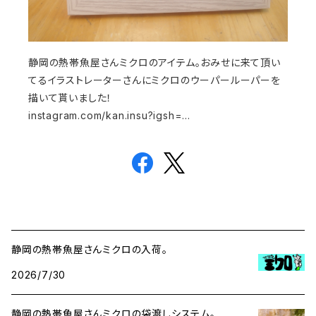
静岡の熱帯魚屋さんミクロのアイテム。おみせに来て頂い
てるイラストレーターさんにミクロのウーパールーパーを
描いて貰いました！
instagram.com/kan.insu?igsh=…
静岡の熱帯魚屋さんミクロの入荷。
2026/7/30
静岡の熱帯魚屋さんミクロの袋渡しシステム。