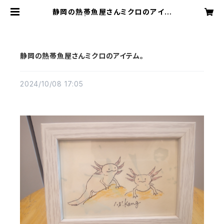
静岡の熱帯魚屋さんミクロのアイテ
ム。 | アクアリウムミクロ
静岡の熱帯魚屋さんミクロのアイテム。
2024/10/08 17:05