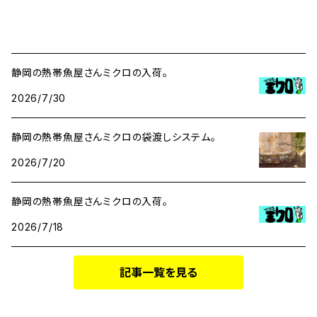
静岡の熱帯魚屋さんミクロの入荷。
2026/7/30
静岡の熱帯魚屋さんミクロの袋渡しシステム。
2026/7/20
静岡の熱帯魚屋さんミクロの入荷。
2026/7/18
記事一覧を見る