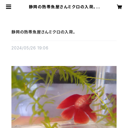
静岡の熱帯魚屋さんミクロの入荷。 |
アクアリウムミクロ
静岡の熱帯魚屋さんミクロの入荷。
2024/05/26 19:06