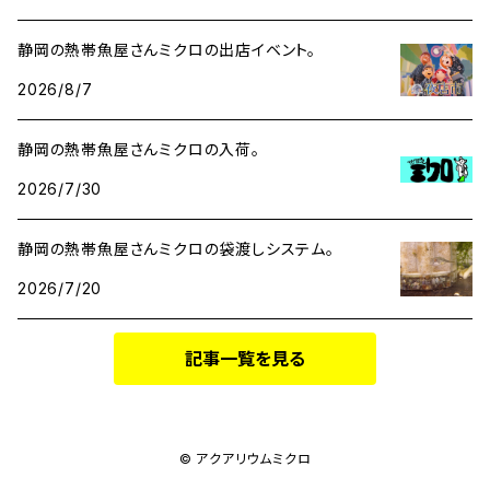
静岡の熱帯魚屋さんミクロの出店イベント。
2026/8/7
静岡の熱帯魚屋さんミクロの入荷。
2026/7/30
静岡の熱帯魚屋さんミクロの袋渡しシステム。
2026/7/20
記事一覧を見る
© アクアリウムミクロ