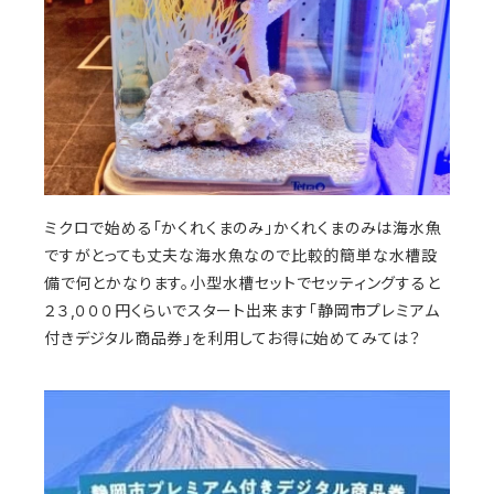
ミクロで始める「かくれくまのみ」かくれくまのみは海水魚
ですがとっても丈夫な海水魚なので比較的簡単な水槽設
備で何とかなります。小型水槽セットでセッティングすると
２３,０００円くらいでスタート出来ます「静岡市プレミアム
付きデジタル商品券」を利用してお得に始めてみては？