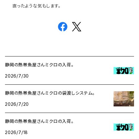
直ったような気もします。
静岡の熱帯魚屋さんミクロの入荷。
2026/7/30
静岡の熱帯魚屋さんミクロの袋渡しシステム。
2026/7/20
静岡の熱帯魚屋さんミクロの入荷。
2026/7/18