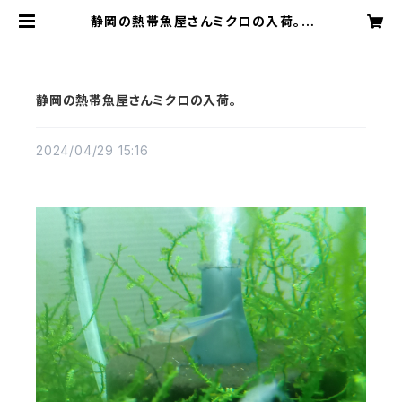
静岡の熱帯魚屋さんミクロの入荷。 |
アクアリウムミクロ
静岡の熱帯魚屋さんミクロの入荷。
2024/04/29 15:16