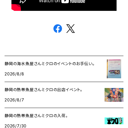
静岡の海水魚屋さんミクロのイベントのお手伝い。
2026/8/8
静岡の熱帯魚屋さんミクロの出店イベント。
2026/8/7
静岡の熱帯魚屋さんミクロの入荷。
2026/7/30