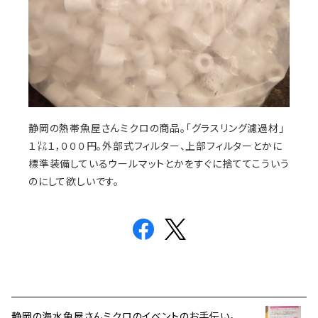
静岡の熱帯魚屋さんミクロの商品。「グラスリング濾過材」
１㍑１，０００円。外部式フィルター、上部フィルターとかに
標準装備しているウールマットとかをすぐに捨ててこういう
のにして欲しいです。
静岡の海水魚屋さんミクロのイベントのお手伝い。