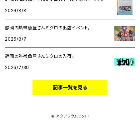
2026/8/8
静岡の熱帯魚屋さんミクロの出店イベント。
2026/8/7
静岡の熱帯魚屋さんミクロの入荷。
2026/7/30
記事一覧を見る
© アクアリウムミクロ