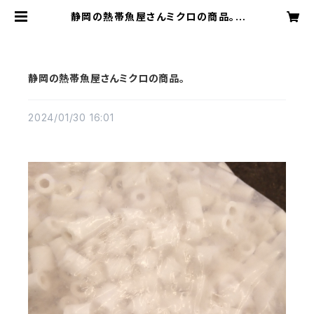
静岡の熱帯魚屋さんミクロの商品。 |
アクアリウムミクロ
静岡の熱帯魚屋さんミクロの商品。
2024/01/30 16:01