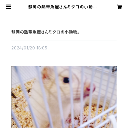
静岡の熱帯魚屋さんミクロの小動物。
| アクアリウムミクロ
静岡の熱帯魚屋さんミクロの小動物。
2024/01/20 18:05