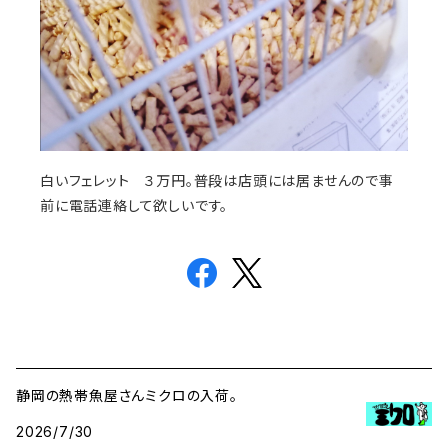
白いフェレット ３万円。普段は店頭には居ませんので事
前に電話連絡して欲しいです。
静岡の熱帯魚屋さんミクロの入荷。
2026/7/30